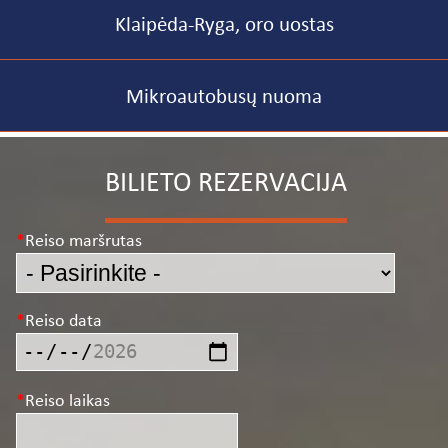
Klaipėda-Ryga, oro uostas
Mikroautobusų nuoma
BILIETO REZERVACIJA
Reiso maršrutas
Reiso data
Reiso laikas